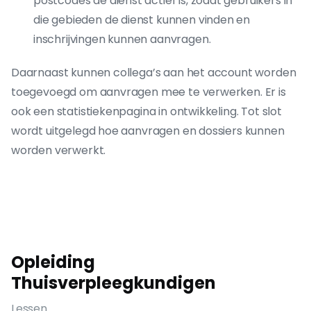
postcodes de dienst actief is, zodat gebruikers in
die gebieden de dienst kunnen vinden en
inschrijvingen kunnen aanvragen.
Daarnaast kunnen collega’s aan het account worden
toegevoegd om aanvragen mee te verwerken. Er is
ook een statistiekenpagina in ontwikkeling. Tot slot
wordt uitgelegd hoe aanvragen en dossiers kunnen
worden verwerkt.
Opleiding
Thuisverpleegkundigen
Lessen