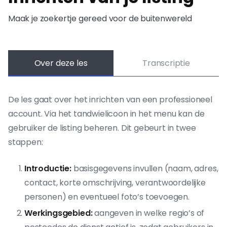
Maak je zoekertje gereed voor de buitenwereld
Over deze les
Transcriptie
De les gaat over het inrichten van een professioneel
account. Via het tandwielicoon in het menu kan de
gebruiker de listing beheren. Dit gebeurt in twee
stappen:
Introductie:
basisgegevens invullen (naam, adres,
contact, korte omschrijving, verantwoordelijke
personen) en eventueel foto’s toevoegen.
Werkingsgebied:
aangeven in welke regio’s of