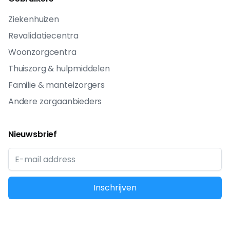
Ziekenhuizen
Revalidatiecentra
Woonzorgcentra
Thuiszorg & hulpmiddelen
Familie & mantelzorgers
Andere zorgaanbieders
Nieuwsbrief