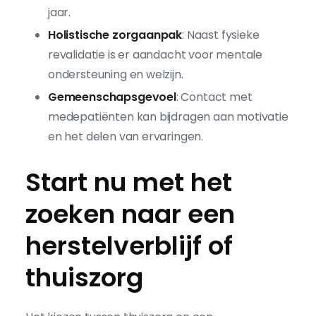
jaar.
Holistische zorgaanpak
: Naast fysieke
revalidatie is er aandacht voor mentale
ondersteuning en welzijn.
Gemeenschapsgevoel
: Contact met
medepatiënten kan bijdragen aan motivatie
en het delen van ervaringen.
Start nu met het
zoeken naar een
herstelverblijf of
thuiszorg