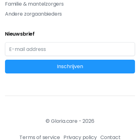
Familie & mantelzorgers
Andere zorgaanbieders
Nieuwsbrief
© Gloria.care -
2026
Terms of service
Privacy policy
Contact