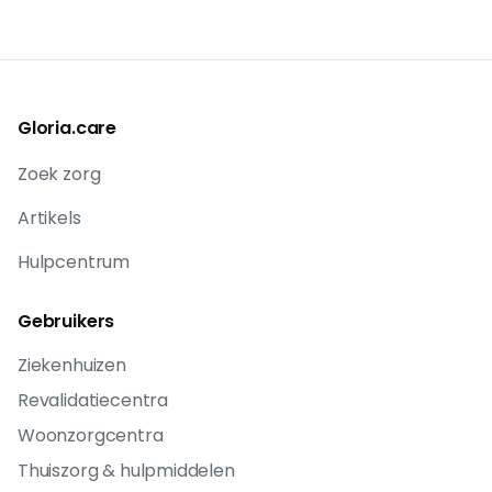
Gloria.care
Zoek zorg
Artikels
Hulpcentrum
Gebruikers
Ziekenhuizen
Revalidatiecentra
Woonzorgcentra
Thuiszorg & hulpmiddelen