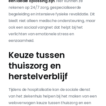
een ideale oplossing zijn
. Hier kunnen ze
rekenen op 24/7 zorg, gespecialiseerde
begeleiding en intensieve fysieke revalidatie. Dit
biedt niet alleen medische ondersteuning, maar
ook een sociaal vangnet dat helpt bij het
verlichten van emotionele stress en
eenzaamheid.
Keuze tussen
thuiszorg en
herstelverblijf
Tijdens de hospitalisatie kan de sociale dienst
van het ziekenhuis helpen bij het maken van een
weloverwogen keuze tussen thuiszorg en een