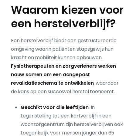
Waarom kiezen voor
een herstelverblijf?
Een herstelverblijf biedt een gestructureerde
omgeving waarin patiënten stapsgewijs hun
kracht en mobiliteit kunnen opbouwen.
Fysiotherapeuten en zorgverleners werken
nauw samen om een aangepast
revalidatieschema te ontwikkelen
, waardoor
de kans op een succesvol herstel toeneemt.
Geschikt voor alle leeftijden
: In
tegenstelling tot een kortverblijf in een
woonzorgcentrum zijn herstelverblijven ook
toegankelijk voor mensen jonger dan 65