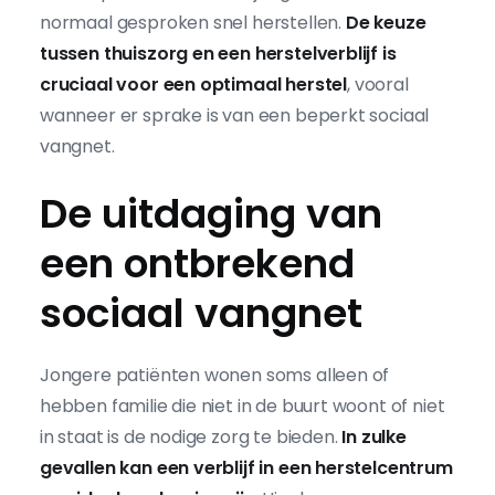
normaal gesproken snel herstellen.
De keuze
tussen thuiszorg en een herstelverblijf is
cruciaal voor een optimaal herstel
, vooral
wanneer er sprake is van een beperkt sociaal
vangnet.
De uitdaging van
een ontbrekend
sociaal vangnet
Jongere patiënten wonen soms alleen of
hebben familie die niet in de buurt woont of niet
in staat is de nodige zorg te bieden.
In zulke
gevallen kan een verblijf in een herstelcentrum