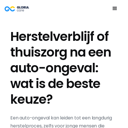
Herstelverblijf of
thuiszorg na een
auto-ongeval:
wat is de beste
keuze?
Een auto-ongeval kan leiden tot een langdurig
herstelproces, zelfs voor jonge mensen die