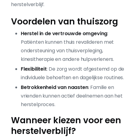
herstelverblijf.
Voordelen van thuiszorg
Herstel in de vertrouwde omgeving
:
Patiënten kunnen thuis revalideren met
ondersteuning van thuisverpleging,
kinesitherapie en andere hulpverleners.
Flexibiliteit
: De zorg wordt afgestemd op de
individuele behoeften en dagelijkse routines.
Betrokkenheid van naasten
: Familie en
vrienden kunnen actief deelnemen aan het
herstelproces.
Wanneer kiezen voor een
herstelverblijf?