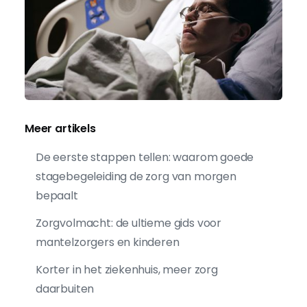
Meer artikels
De eerste stappen tellen: waarom goede
stagebegeleiding de zorg van morgen
bepaalt
Zorgvolmacht: de ultieme gids voor
mantelzorgers en kinderen
Korter in het ziekenhuis, meer zorg
daarbuiten