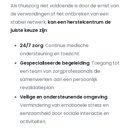
Als thuiszorg niet voldoende is door de ernst van
de verwondingen of het ontbreken van een
stabiel netwerk,
kan een herstelcentrum de
juiste keuze zijn
:
24/7 zorg
: Continue medische
ondersteuning en toezicht.
Gespecialiseerde begeleiding
: Toegang tot
een team van zorgprofessionals die
samenwerken aan een persoonlijk
revalidatieplan.
Veilige en ondersteunende omgeving
:
Vermindering van emotionele stress en
eenzaamheid door sociale interactie en
activiteiten.