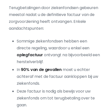
Terugbetalingen door ziekenfondsen gebeuren
meestal nadat u de definitieve factuur van de
zorgvoorziening heeft ontvangen. Enkele
aandachtspunten:
Sommige ziekenfondsen hebben een
directe regeling, waardoor u enkel een
oplegfactuur
ontvangt na bijvoorbeeld een
herstelverblijf.
In
90% van de gevallen
moet u echter
achteraf met de factuur aankloppen bij uw
ziekenfonds.
Deze factuur is nodig als bewijs voor uw
ziekenfonds om tot terugbetaling over te
gaan.