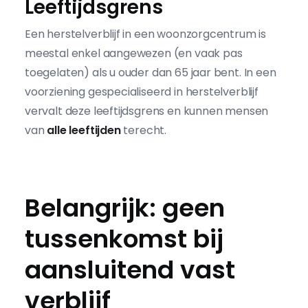
Leeftijdsgrens
Een herstelverblijf in een woonzorgcentrum is
meestal enkel aangewezen (en vaak pas
toegelaten) als u ouder dan 65 jaar bent. In een
voorziening gespecialiseerd in herstelverblijf
vervalt deze leeftijdsgrens en kunnen mensen
van
alle leeftijden
terecht.
Belangrijk: geen
tussenkomst bij
aansluitend vast
verblijf