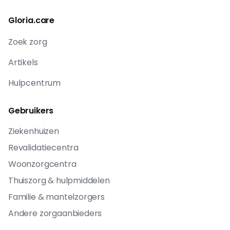
Gloria.care
Zoek zorg
Artikels
Hulpcentrum
Gebruikers
Ziekenhuizen
Revalidatiecentra
Woonzorgcentra
Thuiszorg & hulpmiddelen
Familie & mantelzorgers
Andere zorgaanbieders