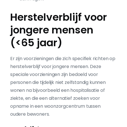
Herstelverblijf voor
jongere mensen
(<65 jaar)
Er zijn voorzieningen die zich specifiek richten op
herstelverblijf voor jongere mensen. Deze
speciale voorzieningen zijn bedoeld voor
personen die tijdelijk niet zelfstandig kunnen
wonen na bijvoorbeeld een hospitalisatie of
ziekte, en die een alternatief zoeken voor
opname in een woonzorgcentrum tussen
oudere bewoners.