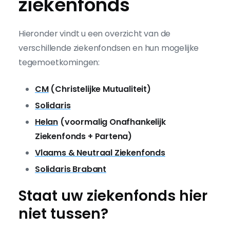
ziekenfonds
Hieronder vindt u een overzicht van de
verschillende ziekenfondsen en hun mogelijke
tegemoetkomingen:
CM
(Christelijke Mutualiteit)
Solidaris
Helan
(voormalig Onafhankelijk
Ziekenfonds + Partena)
Vlaams & Neutraal Ziekenfonds
Solidaris Brabant
Staat uw ziekenfonds hier
niet tussen?