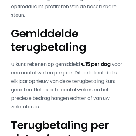
optimaal kunt profiteren van de beschikbare
steun.
Gemiddelde
terugbetaling
U kunt rekenen op gemiddeld
€15 per dag
voor
een aantal weken per jaar. Dit betekent dat u
elk jaar opnieuw van deze terugbetaling kunt
genieten. Het exacte aantal weken en het
precieze bedrag hangen echter af van uw
ziekenfonds.
Terugbetaling per