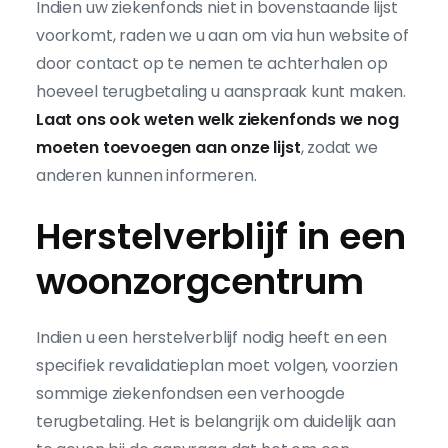
Indien uw ziekenfonds niet in bovenstaande lijst
voorkomt, raden we u aan om via hun website of
door contact op te nemen te achterhalen op
hoeveel terugbetaling u aanspraak kunt maken.
Laat ons ook weten welk ziekenfonds we nog
moeten toevoegen aan onze lijst
, zodat we
anderen kunnen informeren.
Herstelverblijf in een
woonzorgcentrum
Indien u een herstelverblijf nodig heeft en een
specifiek revalidatieplan moet volgen, voorzien
sommige ziekenfondsen een verhoogde
terugbetaling. Het is belangrijk om duidelijk aan