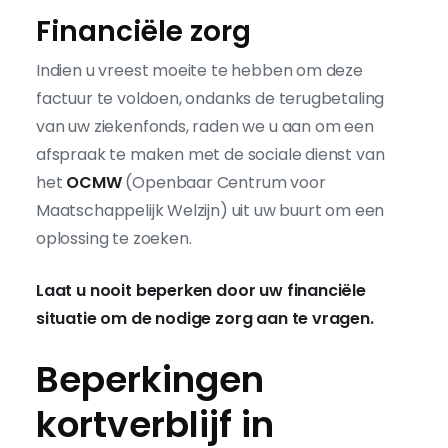
Financiële zorg
Indien u vreest moeite te hebben om deze
factuur te voldoen, ondanks de terugbetaling
van uw ziekenfonds, raden we u aan om een
afspraak te maken met de sociale dienst van
het
OCMW
(Openbaar Centrum voor
Maatschappelijk Welzijn) uit uw buurt om een
oplossing te zoeken.
Laat u nooit beperken door uw financiële
situatie om de nodige zorg aan te vragen.
Beperkingen
kortverblijf in