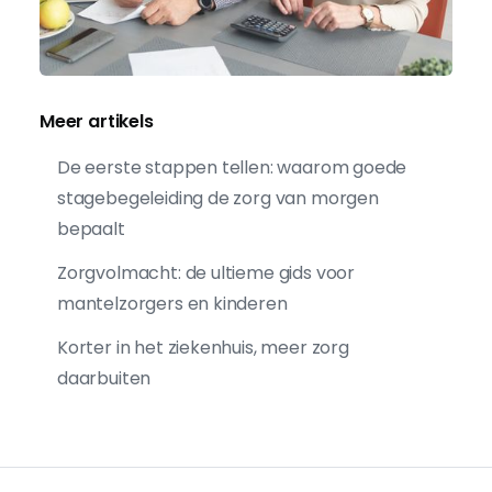
Meer artikels
De eerste stappen tellen: waarom goede
stagebegeleiding de zorg van morgen
bepaalt
Zorgvolmacht: de ultieme gids voor
mantelzorgers en kinderen
Korter in het ziekenhuis, meer zorg
daarbuiten