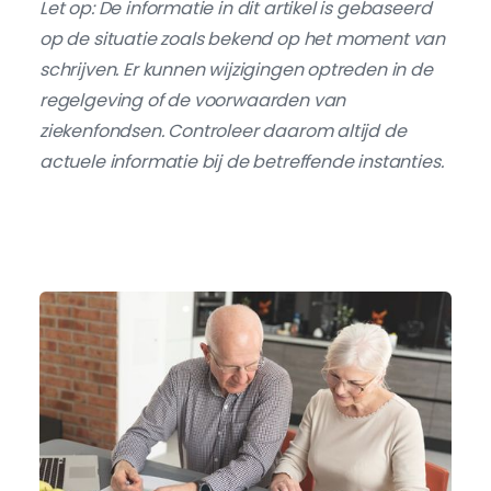
Let op: De informatie in dit artikel is gebaseerd
op de situatie zoals bekend op het moment van
schrijven. Er kunnen wijzigingen optreden in de
regelgeving of de voorwaarden van
ziekenfondsen. Controleer daarom altijd de
actuele informatie bij de betreffende instanties.