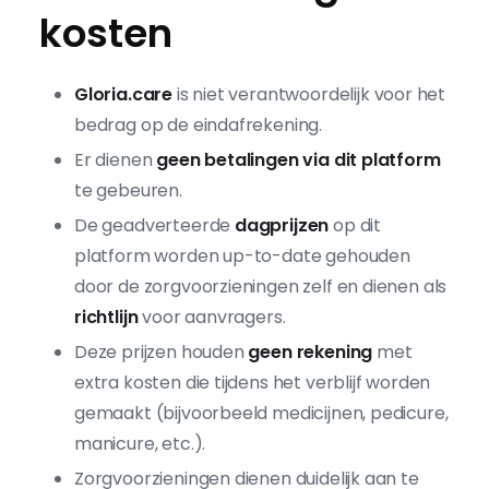
kosten
Gloria.care
is niet verantwoordelijk voor het
bedrag op de eindafrekening.
Er dienen
geen betalingen via dit platform
te gebeuren.
De geadverteerde
dagprijzen
op dit
platform worden up-to-date gehouden
door de zorgvoorzieningen zelf en dienen als
richtlijn
voor aanvragers.
Deze prijzen houden
geen rekening
met
extra kosten die tijdens het verblijf worden
gemaakt (bijvoorbeeld medicijnen, pedicure,
manicure, etc.).
Zorgvoorzieningen dienen duidelijk aan te