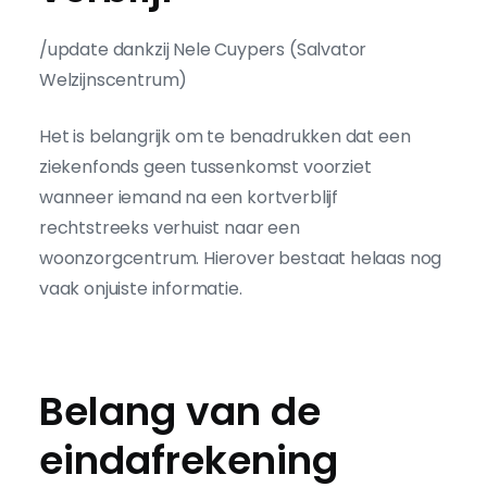
/update dankzij Nele Cuypers (Salvator
Welzijnscentrum)
Het is belangrijk om te benadrukken dat een
ziekenfonds geen tussenkomst voorziet
wanneer iemand na een kortverblijf
rechtstreeks verhuist naar een
woonzorgcentrum. Hierover bestaat helaas nog
vaak onjuiste informatie.
Belang van de
eindafrekening