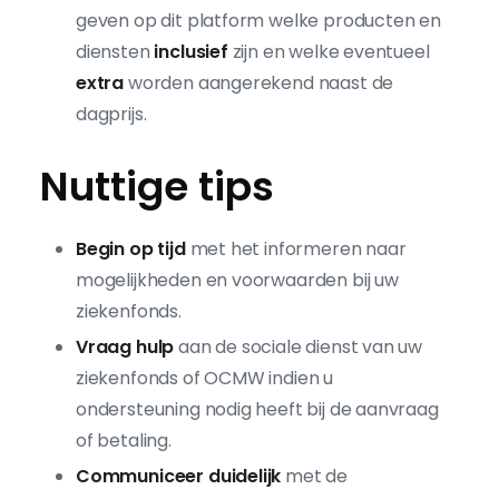
geven op dit platform welke producten en
diensten
inclusief
zijn en welke eventueel
extra
worden aangerekend naast de
dagprijs.
Nuttige tips
Begin op tijd
met het informeren naar
mogelijkheden en voorwaarden bij uw
ziekenfonds.
Vraag hulp
aan de sociale dienst van uw
ziekenfonds of OCMW indien u
ondersteuning nodig heeft bij de aanvraag
of betaling.
Communiceer duidelijk
met de