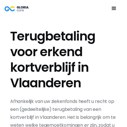
Terugbetaling
voor erkend
kortverblijf in
Vlaanderen
Afhankelijk van uw ziekenfonds heeft u recht op
een (gedeeltelijke) terugbetaling van een
kortverblijf in Vlaanderen. Het is belangrijk om te
weten welke tegemoetkomingen er zijn, zodat u