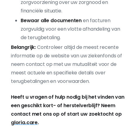
zorgvoorziening over uw zorgnood en
financiële situatie.
Bewaar alle documenten
en facturen
zorgvuldig voor een vlotte afhandeling van
de terugbetaling.
Belangrijk:
Controleer altijd de meest recente
informatie op de website van uw ziekenfonds of
neem contact op met uw mutualiteit voor de
meest actuele en specifieke details over
terugbetalingen en voorwaarden.
Heeft u vragen of hulp nodig bij het vinden van
een geschikt kort- of herstelverblijf? Neem
contact met ons op of start uw zoektocht op
gloria.care
.