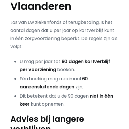
Vlaanderen
Los van uw ziekenfonds of terugbetaling, is het
aantal dagen dat u per jaar op kortverblijf kunt
in één zorgvoorziening beperkt. De regels zijn als
volgt:
U mag per jaar tot
90 dagen kortverblijf
per voorziening
boeken.
Eén boeking mag maximaal
60
aaneensluitende dagen
zijn.
Dit betekent dat u de 90 dagen
niet in één
keer
kunt opnemen.
Advies bij langere