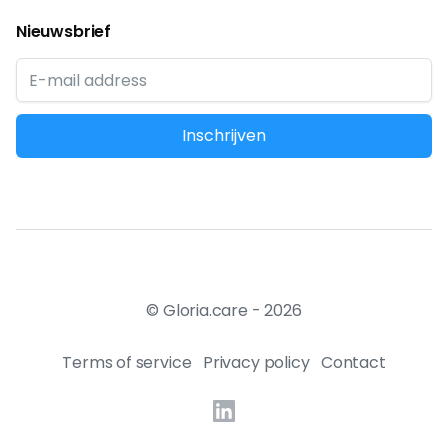
Nieuwsbrief
© Gloria.care -
2026
Terms of service
Privacy policy
Contact