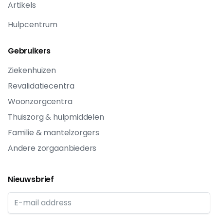
Artikels
Hulpcentrum
Gebruikers
Ziekenhuizen
Revalidatiecentra
Woonzorgcentra
Thuiszorg & hulpmiddelen
Familie & mantelzorgers
Andere zorgaanbieders
Nieuwsbrief