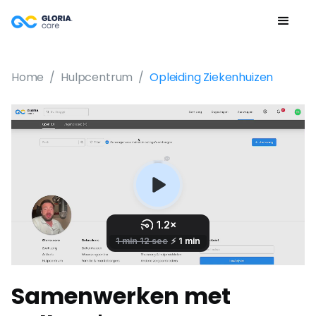
Home
/
Hulpcentrum
/
Opleiding Ziekenhuizen
Samenwerken met