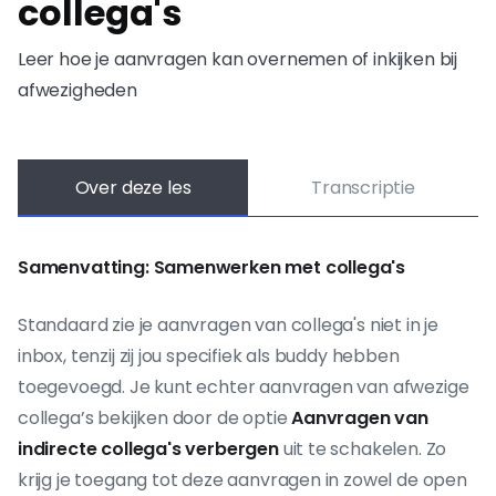
collega's
Leer hoe je aanvragen kan overnemen of inkijken bij
afwezigheden
Over deze les
Transcriptie
Samenvatting: Samenwerken met collega's
Standaard zie je aanvragen van collega's niet in je
inbox, tenzij zij jou specifiek als buddy hebben
toegevoegd. Je kunt echter aanvragen van afwezige
collega’s bekijken door de optie
Aanvragen van
indirecte collega's verbergen
uit te schakelen. Zo
krijg je toegang tot deze aanvragen in zowel de open