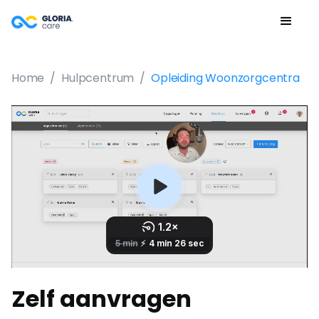
Home
/
Hulpcentrum
/
Opleiding Woonzorgcentra
Zelf aanvragen