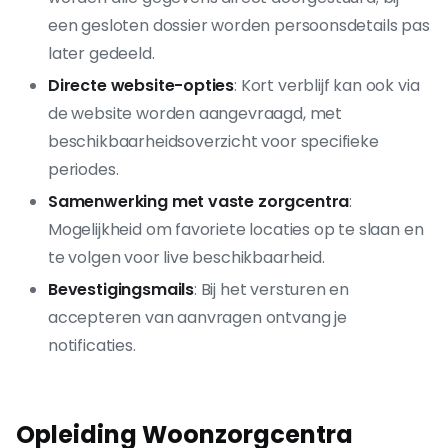
een gesloten dossier worden persoonsdetails pas
later gedeeld.
Directe website-opties
: Kort verblijf kan ook via
de website worden aangevraagd, met
beschikbaarheidsoverzicht voor specifieke
periodes.
Samenwerking met vaste zorgcentra
:
Mogelijkheid om favoriete locaties op te slaan en
te volgen voor live beschikbaarheid.
Bevestigingsmails
: Bij het versturen en
accepteren van aanvragen ontvang je
notificaties.
Opleiding Woonzorgcentra