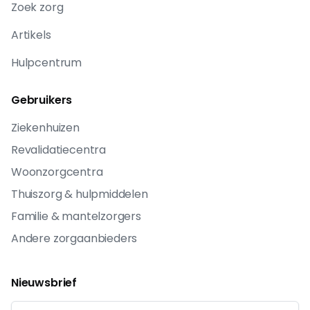
Zoek zorg
Artikels
Hulpcentrum
Gebruikers
Ziekenhuizen
Revalidatiecentra
Woonzorgcentra
Thuiszorg & hulpmiddelen
Familie & mantelzorgers
Andere zorgaanbieders
Nieuwsbrief